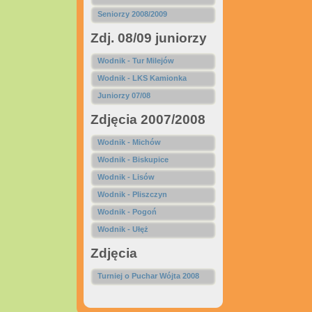
Seniorzy 2008/2009
Zdj. 08/09 juniorzy
Wodnik - Tur Milejów
Wodnik - LKS Kamionka
Juniorzy 07/08
Zdjęcia 2007/2008
Wodnik - Michów
Wodnik - Biskupice
Wodnik - Lisów
Wodnik - Pliszczyn
Wodnik - Pogoń
Wodnik - Ułęż
Zdjęcia
Turniej o Puchar Wójta 2008