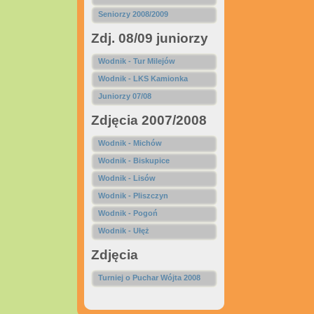
Seniorzy 2008/2009
Zdj. 08/09 juniorzy
Wodnik - Tur Milejów
Wodnik - LKS Kamionka
Juniorzy 07/08
Zdjęcia 2007/2008
Wodnik - Michów
Wodnik - Biskupice
Wodnik - Lisów
Wodnik - Pliszczyn
Wodnik - Pogoń
Wodnik - Ułęż
Zdjęcia
Turniej o Puchar Wójta 2008