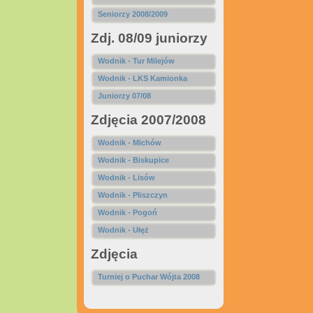
Seniorzy 2008/2009
Zdj. 08/09 juniorzy
Wodnik - Tur Milejów
Wodnik - LKS Kamionka
Juniorzy 07/08
Zdjęcia 2007/2008
Wodnik - Michów
Wodnik - Biskupice
Wodnik - Lisów
Wodnik - Pliszczyn
Wodnik - Pogoń
Wodnik - Ułęż
Zdjęcia
Turniej o Puchar Wójta 2008